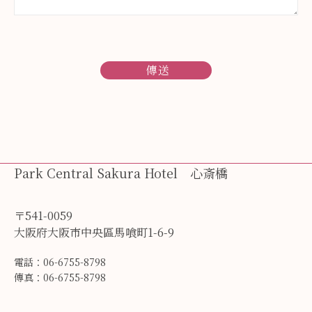
Park Central Sakura Hotel 心斎橋
〒541-0059
大阪府大阪市中央區馬喰町1-6-9
電話：06-6755-8798
傳真：06-6755-8798